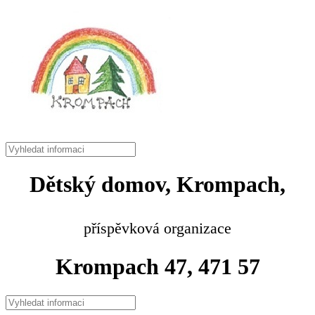
Dětský domov, Krompach,
příspěvková organizace
Krompach 47, 471 57