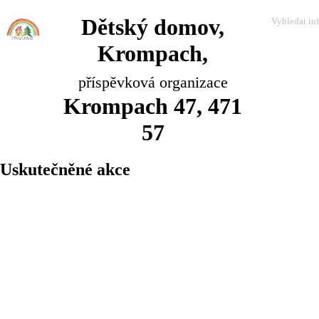
Dětský domov,
Krompach,
příspěvková organizace
Krompach 47, 471
57
Uskutečněné akce