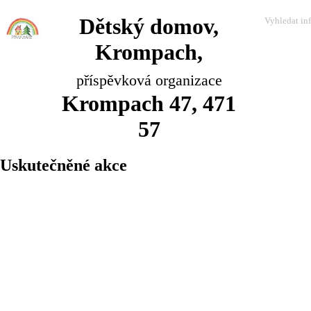
Dětský domov,
Krompach,
příspěvková organizace
Krompach 47, 471
57
Uskutečněné akce