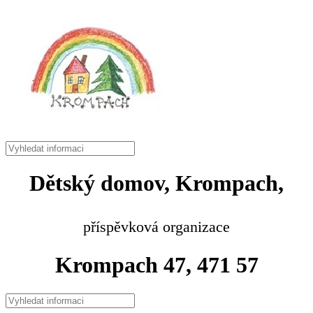
Dětský domov, Krompach,
příspěvková organizace
Krompach 47, 471 57