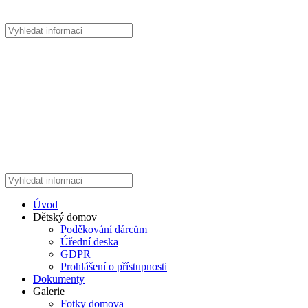
Úvod
Dětský domov
Poděkování dárcům
Úřední deska
GDPR
Prohlášení o přístupnosti
Dokumenty
Galerie
Fotky domova