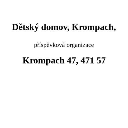
Dětský domov, Krompach,
příspěvková organizace
Krompach 47, 471 57